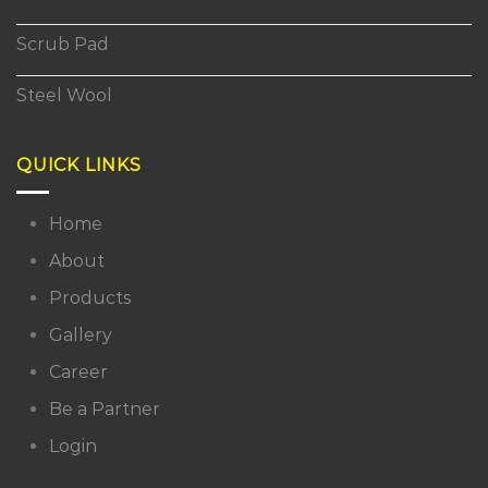
Scrub Pad
Steel Wool
QUICK LINKS
Home
About
Products
Gallery
Career
Be a Partner
Login