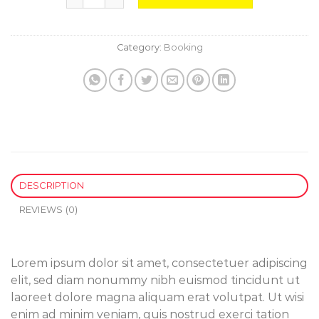
Category:
Booking
DESCRIPTION
REVIEWS (0)
Lorem ipsum dolor sit amet, consectetuer adipiscing
elit, sed diam nonummy nibh euismod tincidunt ut
laoreet dolore magna aliquam erat volutpat. Ut wisi
enim ad minim veniam, quis nostrud exerci tation